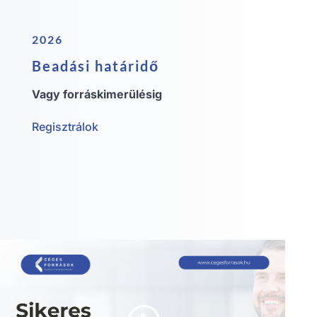
2026
Beadási határidő
Vagy forráskimerülésig
Regisztrálok