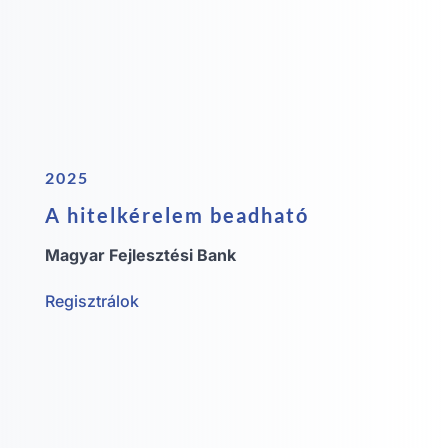
2025
A hitelkérelem beadható
Magyar Fejlesztési Bank
Regisztrálok