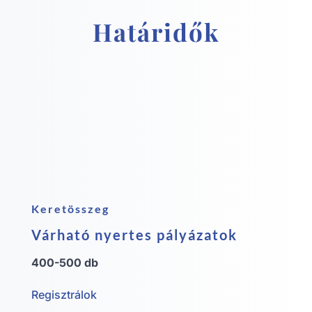
Határidők
Keretösszeg
Várható nyertes pályázatok
400-500 db
Regisztrálok