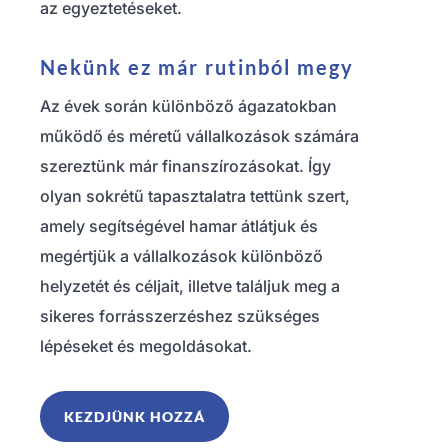
az egyeztetéseket.
Nekünk ez már rutinból megy
Az évek során különböző ágazatokban
működő és méretű vállalkozások számára
szereztünk már finanszírozásokat. Így
olyan sokrétű tapasztalatra tettünk szert,
amely segítségével hamar átlátjuk és
megértjük a vállalkozások különböző
helyzetét és céljait, illetve találjuk meg a
sikeres forrásszerzéshez szükséges
lépéseket és megoldásokat.
KEZDJÜNK HOZZÁ