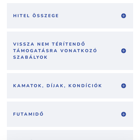
HITEL ÖSSZEGE
VISSZA NEM TÉRÍTENDŐ
TÁMOGATÁSRA VONATKOZÓ
SZABÁLYOK
KAMATOK, DÍJAK, KONDÍCIÓK
FUTAMIDŐ