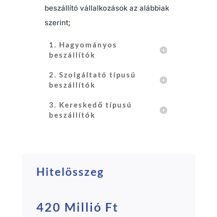
beszállító vállalkozások az alábbiak
szerint;
1. Hagyományos
beszállítók
2. Szolgáltató típusú
beszállítók
3. Kereskedő típusú
beszállítók
Hitelösszeg
420 Millió Ft