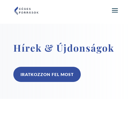
Hírek & Újdonságok
IRATKOZZON FEL MOST