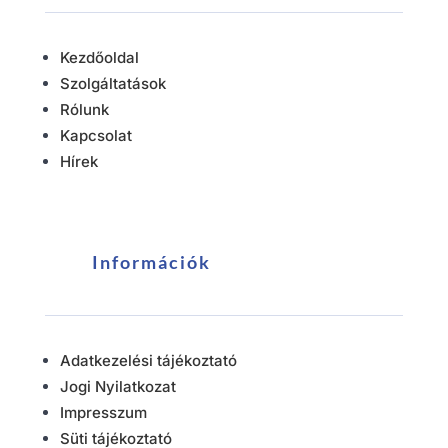
Kezdőoldal
Szolgáltatások
Rólunk
Kapcsolat
Hírek
Információk
Adatkezelési tájékoztató
Jogi Nyilatkozat
Impresszum
Süti tájékoztató