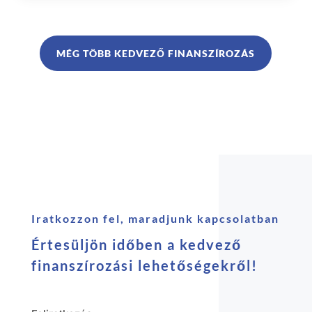
MÉG TÖBB KEDVEZŐ FINANSZÍROZÁS
Iratkozzon fel, maradjunk kapcsolatban
Értesüljön időben a kedvező
finanszírozási lehetőségekről!